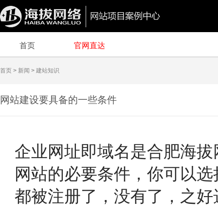
首页
官网直达
首页
>
新闻
>
建站知识
网站建设要具备的一些条件
有哪些？
企业网址即域名是合肥海拔网络必
网站的必要条件，你可以选
都被注册了，没有了，之好