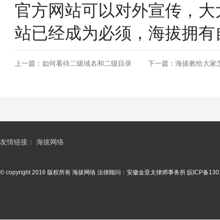
官方网站可以对外宣传，大
站已经成为必须，海拔拥有
上一篇：如何看待二级域名和二级目录
下一篇：海拔教给大家
友情链接：
海拔网络
© copyright 2016 版权所有 海拔网络 法律顾问：安徽金亚太律师事务所
皖ICP备130