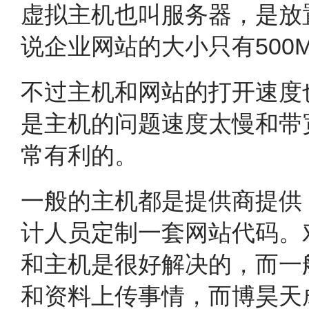
虚拟主机也叫服务器，是放
说企业网站的大小只有50
不过主机和网站的打开速度
是主机的问题速度太慢和带
常有利的。
一般的主机都是提供商提供
计人员定制一套网站代码。
和主机是很好解决的，而一
和资料上传事情，而博昊天