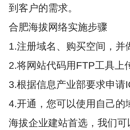
到客户的需求。
合肥海拔网络实施步骤
1.注册域名、购买空间，并
2.将网站代码用FTP工具
3.根据信息产业部要求申请
4.开通，您可以使用自己的
海拔企业建站首选，我们可