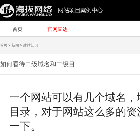
首页
官网直达
首页
>
新闻
>
建站知识
如何看待二级域名和二级目
录
一个网站可以有几个域名，
目录，对于网站这么多的资
一下。