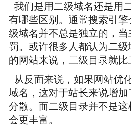
我们是用二级域名还是用二
有哪些区别。通常搜索引擎
级域名并不总是独立的，当
罚。或许很多人都认为二级
的网站来说，二级目录就比
从反面来说，如果网站优化
域名，这对于站长来说增加
分散。而二级目录并不是这
会更丰富。