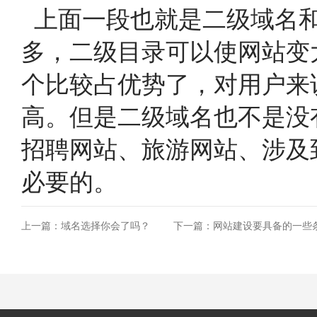
上面一段也就是二级域名和
多，二级目录可以使网站变
个比较占优势了，对用户来
高。但是二级域名也不是没
招聘网站、旅游网站、涉及
必要的。
上一篇：域名选择你会了吗？
下一篇：网站建设要具备的一些