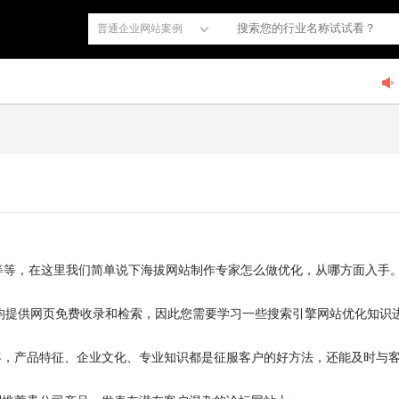
普通企业网站案例
等等，在这里我们简单说下海拔网站制作专家怎么做优化，从哪方面入手
le）均提供网页免费收录和检索，因此您需要学习一些搜索引擎网站优化知
客，产品特征、企业文化、专业知识都是征服客户的好方法，还能及时与